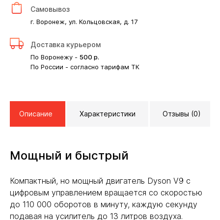
Самовывоз
г. Воронеж, ул. Кольцовская, д. 17
Доставка курьером
По Воронежу -
500
р.
По России - согласно тарифам ТК
Описание
Характеристики
Отзывы (0)
Мощный и быстрый
Компактный, но мощный двигатель Dyson V9 с
цифровым управлением вращается со скоростью
до 110 000 оборотов в минуту, каждую секунду
подавая на усилитель до 13 литров воздуха.