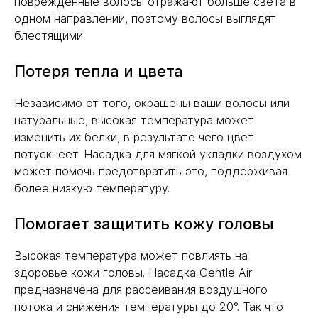
поврежденные волосы отражают больше света в
одном направлении, поэтому волосы выглядят
блестящими.
Потеря тепла и цвета
Независимо от того, окрашены ваши волосы или
натуральные, высокая температура может
изменить их белки, в результате чего цвет
потускнеет. Насадка для мягкой укладки воздухом
может помочь предотвратить это, поддерживая
более низкую температуру.
Помогает защитить кожу головы
Высокая температура может повлиять на
здоровье кожи головы. Насадка Gentle Air
предназначена для рассеивания воздушного
потока и снижения температуры до 20°. Так что