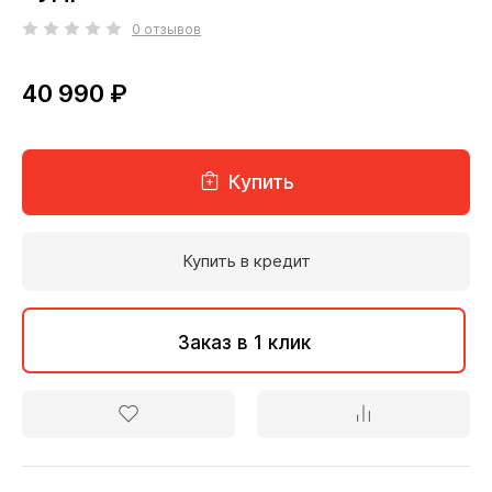
0 отзывов
40 990 ₽
Купить
Купить в кредит
Заказ в 1 клик