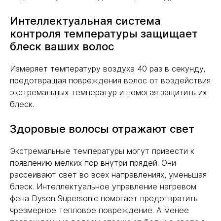
Интеллектуальная система
контроля температуры защищает
блеск ваших волос
Измеряет температуру воздуха 40 раз в секунду,
предотвращая повреждения волос от воздействия
экстремальных температур и помогая защитить их
блеск.
Здоровые волосы отражают свет
Экстремальные температуры могут привести к
появлению мелких пор внутри прядей. Они
рассеивают свет во всех направлениях, уменьшая
блеск. Интеллектуальное управление нагревом
фена Dyson Supersonic помогает предотвратить
чрезмерное тепловое повреждение. А менее