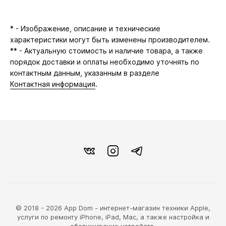
* - Изображение, описание и технические
характеристики могут быть изменены производителем.
** - Актуальную стоимость и наличие товара, а также
порядок доставки и оплаты необходимо уточнять по
контактным данным, указанным в разделе
Контактная информация
.
© 2018 - 2026 App Dom - интернет-магазин техники Apple,
услуги по ремонту iPhone, iPad, Mac, а также настройка и