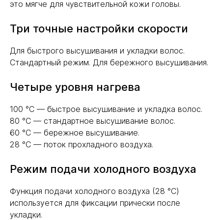
это мягче для чувствительной кожи головы.
Три точные настройки скорости
Для быстрого высушивания и укладки волос.
Стандартный режим. Для бережного высушивания.
Четыре уровня нагрева
100 °C — быстрое высушивание и укладка волос.
80 °C — стандартное высушивание волос.
60 °C — бережное высушивание.
28 °C — поток прохладного воздуха.
Режим подачи холодного воздуха
Функция подачи холодного воздуха (28 °C)
используется для фиксации прически после
укладки.