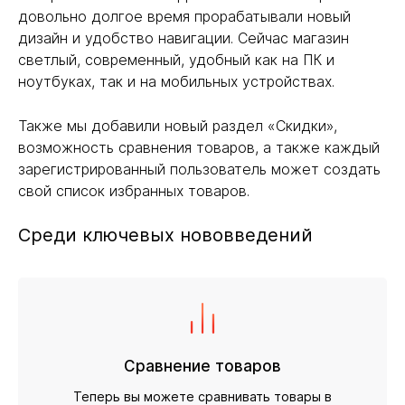
довольно долгое время прорабатывали новый
дизайн и удобство навигации. Сейчас магазин
светлый, современный, удобный как на ПК и
ноутбуках, так и на мобильных устройствах.
Также мы добавили новый раздел «Скидки»,
возможность сравнения товаров, а также каждый
зарегистрированный пользователь может создать
свой список избранных товаров.
Среди ключевых нововведений
Сравнение товаров
Теперь вы можете сравнивать товары в