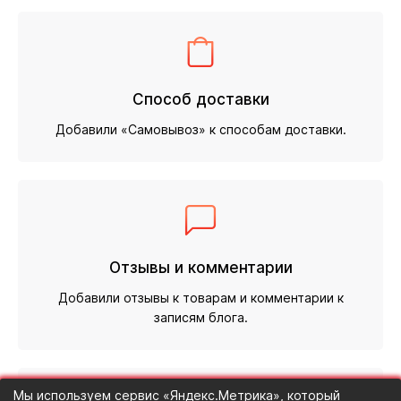
Способ доставки
Добавили «Самовывоз» к способам доставки.
Отзывы и комментарии
Добавили отзывы к товарам и комментарии к
записям блога.
Мы используем сервис «Яндекс.Метрика», который