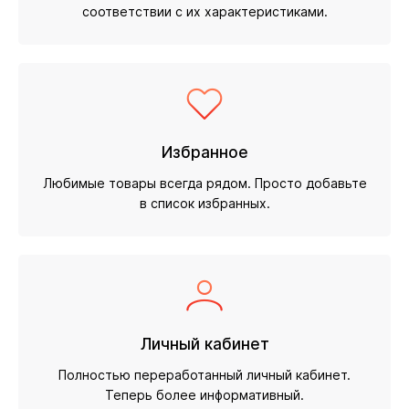
соответствии с их характеристиками.
Избранное
Любимые товары всегда рядом. Просто добавьте
в список избранных.
Личный кабинет
Полностью переработанный личный кабинет.
Теперь более информативный.