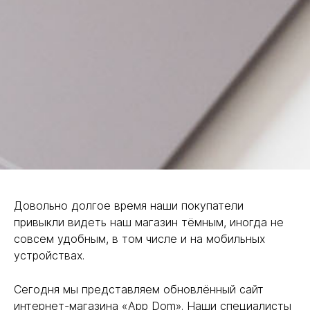
Довольно долгое время наши покупатели
привыкли видеть наш магазин тёмным, иногда не
совсем удобным, в том числе и на мобильных
устройствах.
Сегодня мы представляем обновлённый сайт
интернет-магазина «App Dom». Наши специалисты