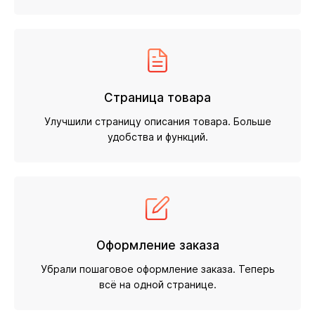
Страница товара
Улучшили страницу описания товара. Больше
удобства и функций.
Оформление заказа
Убрали пошаговое оформление заказа. Теперь
всё на одной странице.