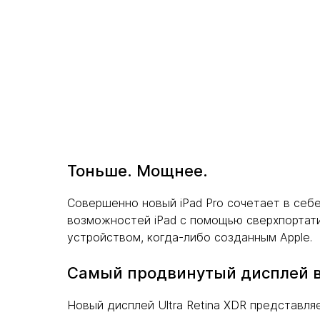
Тоньше. Мощнее.
Совершенно новый iPad Pro сочетает в себ
возможностей iPad с помощью сверхпортат
устройством, когда-либо созданным Apple.
Самый продвинутый дисплей 
Новый дисплей Ultra Retina XDR представл