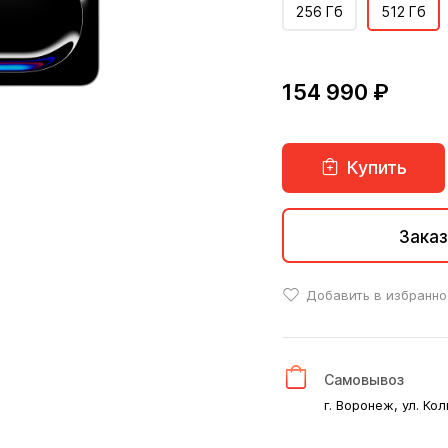
256 Гб
512 Гб
154 990 ₽
Купить
Заказ
Добавить в избранно
Самовывоз
г. Воронеж, ул. Кол