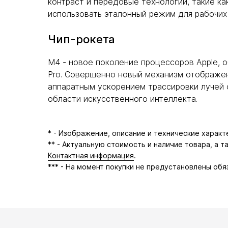
контраст и передовые технологии, такие ка
использовать эталонный режим для рабочих
Чип-рокета
M4 - новое поколение процессоров Apple, 
Pro. Совершенно новый механизм отображен
аппаратным ускорением трассировки лучей 
области искусственного интеллекта.
* - Изображение, описание и технические харак
** - Актуальную стоимость и наличие товара, а 
Контактная информация
.
*** - На момент покупки не предустановлены обя