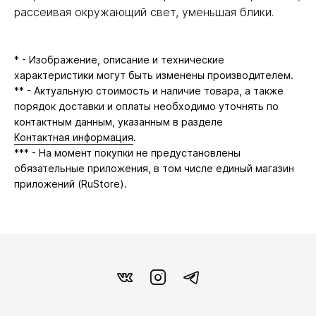
рассеивая окружающий свет, уменьшая блики.
* - Изображение, описание и технические
характеристики могут быть изменены производителем.
** - Актуальную стоимость и наличие товара, а также
порядок доставки и оплаты необходимо уточнять по
контактным данным, указанным в разделе
Контактная информация
.
*** - На момент покупки не предустановлены
обязательные приложения, в том числе единый магазин
приложений (RuStore).