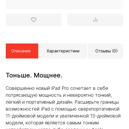
Описание
Характеристики
Отзывы (0)
Тоньше. Мощнее.
Совершенно новый iPad Pro сочетает в себе
потрясающую мощность и невероятно тонкий,
лёгкий и портативный дизайн. Расширьте границы
возможностей iPad с помощью сверхпортативной
11-дюймовой модели и увеличенной 13-дюймовой
модели, которая является самым тонким