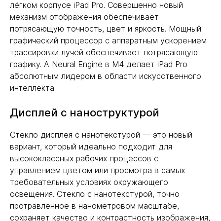
лёгком корпусе iPad Pro. Совершенно новый
механизм отображения обеспечивает
потрясающую точность, цвет и яркость. Мощный
графический процессор с аппаратным ускорением
трассировки лучей обеспечивает потрясающую
графику. А Neural Engine в M4 делает iPad Pro
абсолютным лидером в области искусственного
интеллекта.
Дисплей с наноструктурой
Стекло дисплея с нанотекстурой — это новый
вариант, который идеально подходит для
высококлассных рабочих процессов с
управлением цветом или просмотра в самых
требовательных условиях окружающего
освещения. Стекло с нанотекстурой, точно
протравленное в нанометровом масштабе,
сохраняет качество и контрастность изображения,