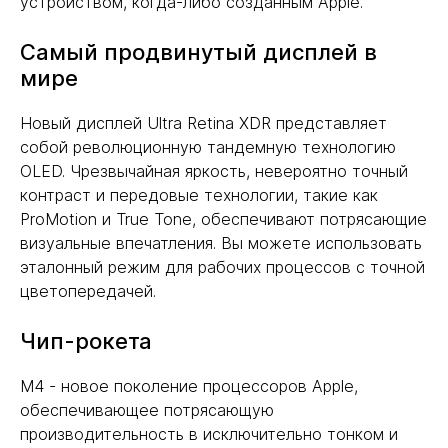
устройством, когда-либо созданным Apple.
Самый продвинутый дисплей в
мире
Новый дисплей Ultra Retina XDR представляет
собой революционную тандемную технологию
OLED. Чрезвычайная яркость, невероятно точный
контраст и передовые технологии, такие как
ProMotion и True Tone, обеспечивают потрясающие
визуальные впечатления. Вы можете использовать
эталонный режим для рабочих процессов с точной
цветопередачей.
Чип-рокета
M4 - новое поколение процессоров Apple,
обеспечивающее потрясающую
производительность в исключительно тонком и