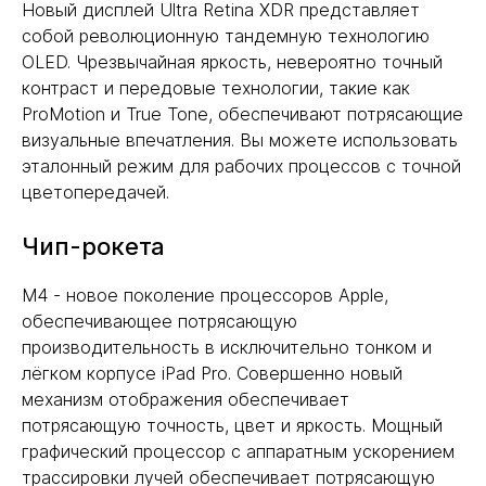
Новый дисплей Ultra Retina XDR представляет
собой революционную тандемную технологию
OLED. Чрезвычайная яркость, невероятно точный
контраст и передовые технологии, такие как
ProMotion и True Tone, обеспечивают потрясающие
визуальные впечатления. Вы можете использовать
эталонный режим для рабочих процессов с точной
цветопередачей.
Чип-рокета
M4 - новое поколение процессоров Apple,
обеспечивающее потрясающую
производительность в исключительно тонком и
лёгком корпусе iPad Pro. Совершенно новый
механизм отображения обеспечивает
потрясающую точность, цвет и яркость. Мощный
графический процессор с аппаратным ускорением
трассировки лучей обеспечивает потрясающую