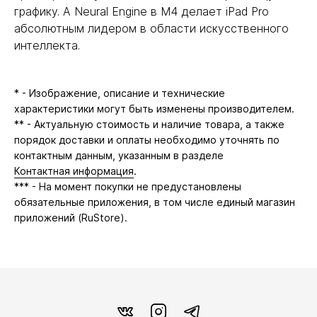
графику. А Neural Engine в M4 делает iPad Pro
абсолютным лидером в области искусственного
интеллекта.
* - Изображение, описание и технические
характеристики могут быть изменены производителем.
** - Актуальную стоимость и наличие товара, а также
порядок доставки и оплаты необходимо уточнять по
контактным данным, указанным в разделе
Контактная информация
.
*** - На момент покупки не предустановлены
обязательные приложения, в том числе единый магазин
приложений (RuStore).