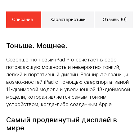
Описание
Характеристики
Отзывы (0)
Тоньше. Мощнее.
Совершенно новый iPad Pro сочетает в себе
потрясающую мощность и невероятно тонкий,
лёгкий и портативный дизайн. Расширьте границы
возможностей iPad с помощью сверхпортативной
11-дюймовой модели и увеличенной 13-дюймовой
модели, которая является самым тонким
устройством, когда-либо созданным Apple.
Самый продвинутый дисплей в
мире