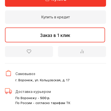
Купить в кредит
Заказ в 1 клик
Самовывоз
г. Воронеж, ул. Кольцовская, д. 17
Доставка курьером
По Воронежу -
500
р.
По России - согласно тарифам ТК