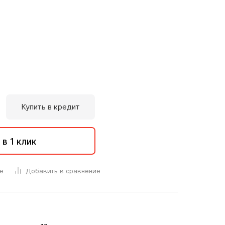
Купить в кредит
 в 1 клик
е
Добавить в сравнение