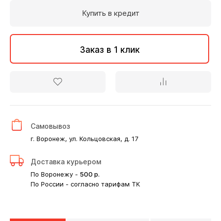
Купить в кредит
Заказ в 1 клик
Самовывоз
г. Воронеж, ул. Кольцовская, д. 17
Доставка курьером
По Воронежу -
500
р.
По России - согласно тарифам ТК