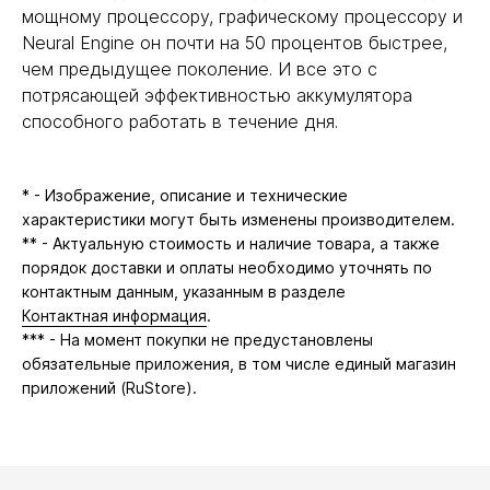
мощному процессору, графическому процессору и
Neural Engine он почти на 50 процентов быстрее,
чем предыдущее поколение. И все это с
потрясающей эффективностью аккумулятора
способного работать в течение дня.
* - Изображение, описание и технические
характеристики могут быть изменены производителем.
** - Актуальную стоимость и наличие товара, а также
порядок доставки и оплаты необходимо уточнять по
контактным данным, указанным в разделе
Контактная информация
.
*** - На момент покупки не предустановлены
обязательные приложения, в том числе единый магазин
приложений (RuStore).