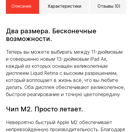
Описание
Характеристики
Отзывы (0)
Два размера. Бесконечные
возможности.
Теперь вы можете выбирать между 11-дюймовым
и совершенно новым 13-дюймовым iPad Air,
каждый из которых оснащён великолепным
дисплеем Liquid Retina с высоким разрешением,
который воплощает в жизнь всё, что вы любите
делать. Оба дисплея обеспечивают великолепное,
быстрое реагирование и точную цветопередачу.
Чип M2. Просто летает.
Невероятно быстрый Apple M2 обеспечивает
непревзойдённую производительность. Благодаря