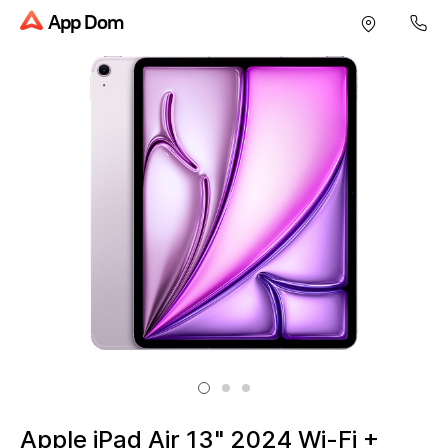
App Dom
Apple iPad Air 13" 2024 Wi-Fi +