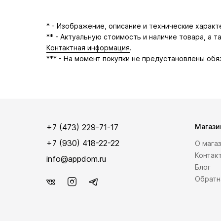
* - Изображение, описание и технические харак
** - Актуальную стоимость и наличие товара, а 
Контактная информация
.
*** - На момент покупки не предустановлены обя
+7 (473) 229-71-17
Магази
+7 (930) 418-22-22
О мага
Контак
info@appdom.ru
Блог
Обратн