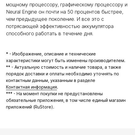
мощному процессору, графическому процессору и
Neural Engine он почти на 50 процентов быстрее,
чем предыдущее поколение. И все это с
потрясающей эффективностью аккумулятора
способного работать в течение дня.
* - Изображение, описание и технические
характеристики могут быть изменены производителем.
** - Актуальную стоимость и наличие товара, а также
порядок доставки и оплаты необходимо уточнять по
контактным данным, указанным в разделе
Контактная информация
.
*** - На момент покупки не предустановлены
обязательные приложения, в том числе единый магазин
приложений (RuStore).