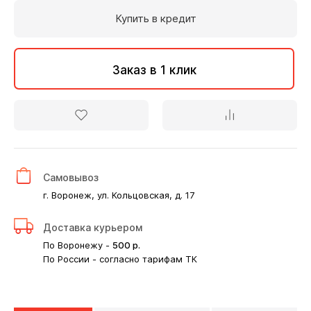
Купить в кредит
Заказ в 1 клик
Самовывоз
г. Воронеж, ул. Кольцовская, д. 17
Доставка курьером
По Воронежу -
500
р.
По России - согласно тарифам ТК