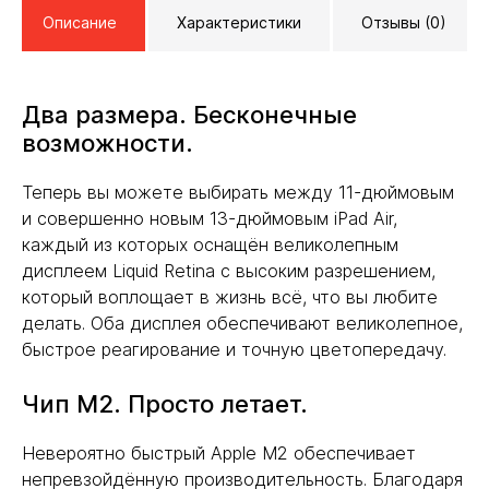
Описание
Характеристики
Отзывы (0)
Два размера. Бесконечные
возможности.
Теперь вы можете выбирать между 11-дюймовым
и совершенно новым 13-дюймовым iPad Air,
каждый из которых оснащён великолепным
дисплеем Liquid Retina с высоким разрешением,
который воплощает в жизнь всё, что вы любите
делать. Оба дисплея обеспечивают великолепное,
быстрое реагирование и точную цветопередачу.
Чип M2. Просто летает.
Невероятно быстрый Apple M2 обеспечивает
непревзойдённую производительность. Благодаря