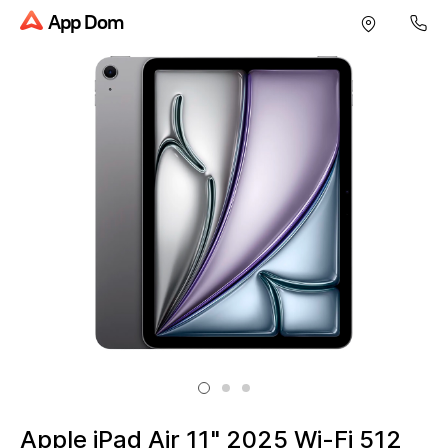
App Dom
Apple iPad Air 11" 2025 Wi-Fi 512