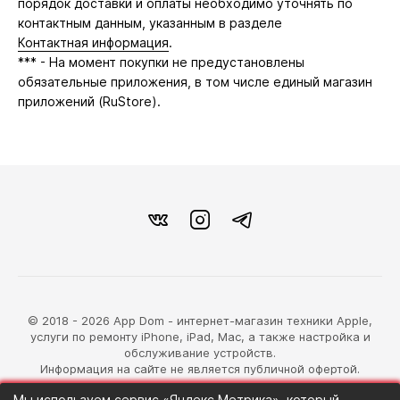
порядок доставки и оплаты необходимо уточнять по
контактным данным, указанным в разделе
Контактная информация
.
*** - На момент покупки не предустановлены
обязательные приложения, в том числе единый магазин
приложений (RuStore).
© 2018 - 2026 App Dom - интернет-магазин техники Apple,
услуги по ремонту iPhone, iPad, Mac, а также настройка и
обслуживание устройств.
Информация на сайте не является публичной офертой.
Мы используем сервис «Яндекс.Метрика», который