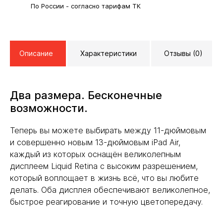
По России - согласно тарифам ТК
Описание
Характеристики
Отзывы (0)
Два размера. Бесконечные
возможности.
Теперь вы можете выбирать между 11-дюймовым
и совершенно новым 13-дюймовым iPad Air,
каждый из которых оснащён великолепным
дисплеем Liquid Retina с высоким разрешением,
который воплощает в жизнь всё, что вы любите
делать. Оба дисплея обеспечивают великолепное,
быстрое реагирование и точную цветопередачу.