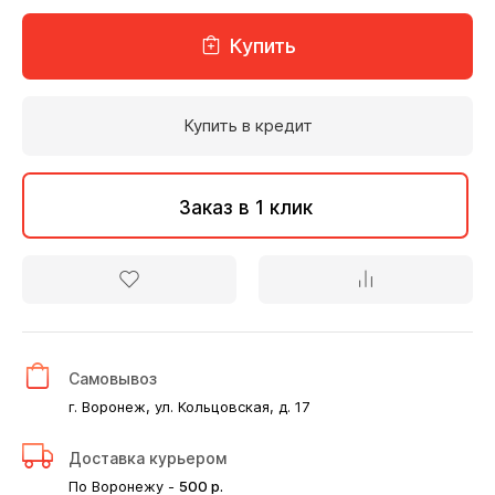
Купить
Купить в кредит
Заказ в 1 клик
Самовывоз
г. Воронеж, ул. Кольцовская, д. 17
Доставка курьером
По Воронежу -
500
р.