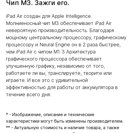
Чип M3. Зажги его.
iPad Air создан для Apple Intelligence.
Молниеносный чип M3 обеспечивает iPad Air
невероятную производительность. Благодаря
мощному центральному процессору, графическому
процессору и Neural Engine он в 2 раза быстрее,
чем iPad Air с чипом M1. 3 Архитектура
графического процессора обеспечивает
улучшенную графику, независимо от того,
работаете ли вы, транслируете, творите или
играете. И все это с удивительной
эффективностью для работы от аккумулятора в
течение всего дня.
* - Изображение, описание и технические
характеристики могут быть изменены производителем.
** - Актуальную стоимость и наличие товара, а также