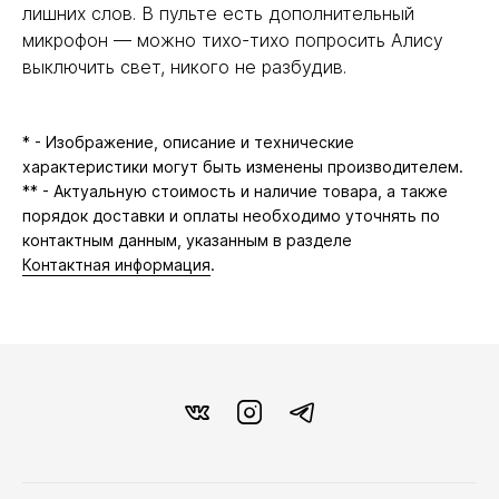
лишних слов. В пульте есть дополнительный
микрофон — можно тихо-тихо попросить Алису
выключить свет, никого не разбудив.
* - Изображение, описание и технические
характеристики могут быть изменены производителем.
** - Актуальную стоимость и наличие товара, а также
порядок доставки и оплаты необходимо уточнять по
контактным данным, указанным в разделе
Контактная информация
.