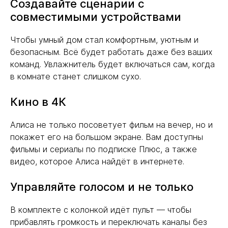
Создавайте сценарии с
совместимыми устройствами
Чтобы умный дом стал комфортным, уютным и
безопасным. Всё будет работать даже без ваших
команд. Увлажнитель будет включаться сам, когда
в комнате станет слишком сухо.
Кино в 4К
Алиса не только посоветует фильм на вечер, но и
покажет его на большом экране. Вам доступны
фильмы и сериалы по подписке Плюс, а также
видео, которое Алиса найдёт в интернете.
Управляйте голосом и не только
В комплекте с колонкой идёт пульт — чтобы
прибавлять громкость и переключать каналы без