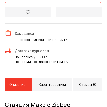
Самовывоз
г. Воронеж, ул. Кольцовская, д. 17
Доставка курьером
По Воронежу -
500
р.
По России - согласно тарифам ТК
Описание
Характеристики
Отзывы (0)
Станция Макс с Zigbee