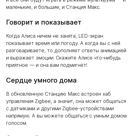
маленькие, и большие, и Станция Макс.
Говорит и показывает
Когда Алиса ничем не занята, LED-экран
показывает время или погоду. А когда вы с ней
разговариваете, то дополняет ответы анимацией
и выражает эмоции. Скажите Алисе что-нибудь
приятное — и она вам подмигнёт!
Сердце умного дома
В обновлённую Станцию Макс встроен хаб
управления Zigbee, а значит, она может общаться
с датчиками и другими Zigbee-устройствами
напрямую. А вы можете общаться с умным домом
голосом.