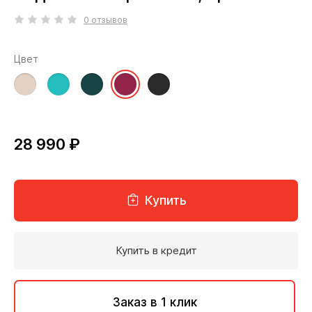
0 отзывов
Цвет
28 990 ₽
Купить
Купить в кредит
Заказ в 1 клик