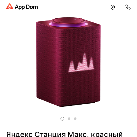
App Dom
Яндекс Станция Макс, красный