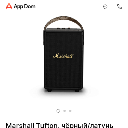
App Dom
Marshall Tufton, чёрный/латунь