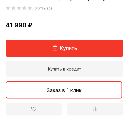
0 отзывов
41 990 ₽
Купить
Купить в кредит
Заказ в 1 клик