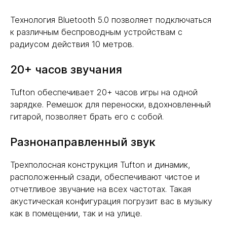
Технология Bluetooth 5.0 позволяет подключаться
к различным беспроводным устройствам с
радиусом действия 10 метров.
20+ часов звучания
Tufton обеспечивает 20+ часов игры на одной
зарядке. Ремешок для переноски, вдохновленный
гитарой, позволяет брать его с собой.
Разнонаправленный звук
Трехполосная конструкция Tufton и динамик,
расположенный сзади, обеспечивают чистое и
отчетливое звучание на всех частотах. Такая
акустическая конфигурация погрузит вас в музыку
как в помещении, так и на улице.