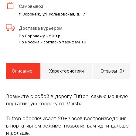
Самовывоз
г. Воронеж, ул. Кольцовская, д. 17
Доставка курьером
По Воронежу -
500
р.
По России - согласно тарифам ТК
Описание
Характеристики
Отзывы (0)
Возьмите с собой в дорогу Tufton, самую мощную
портативную колонку от Marshall.
Tufton обеспечивает 20+ часов воспроизведения
в портативном режиме, позволяя вам идти дальше
и дольше.