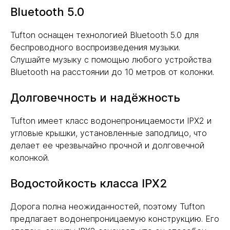
Bluetooth 5.0
Tufton оснащен технологией Bluetooth 5.0 для
беспроводного воспроизведения музыки.
Слушайте музыку с помощью любого устройства
Bluetooth на расстоянии до 10 метров от колонки.
Долговечность и надёжность
Tufton имеет класс водонепроницаемости IPX2 и
угловые крышки, установленные заподлицо, что
делает ее чрезвычайно прочной и долговечной
колонкой.
Водостойкость класса IPX2
Дорога полна неожиданностей, поэтому Tufton
предлагает водонепроницаемую конструкцию. Его