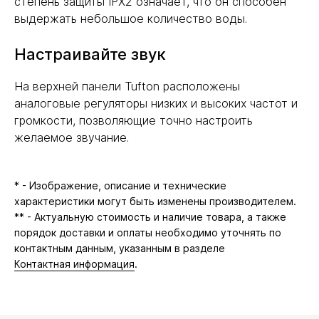
степень защиты IPX2 означает, что он способен
выдержать небольшое количество воды.
Настраивайте звук
На верхней панели Tufton расположены
аналоговые регуляторы низких и высоких частот и
громкости, позволяющие точно настроить
желаемое звучание.
* - Изображение, описание и технические
характеристики могут быть изменены производителем.
** - Актуальную стоимость и наличие товара, а также
порядок доставки и оплаты необходимо уточнять по
контактным данным, указанным в разделе
Контактная информация
.