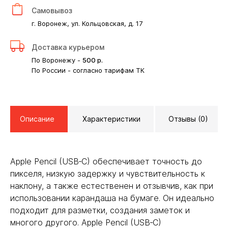
Самовывоз
г. Воронеж, ул. Кольцовская, д. 17
Доставка курьером
По Воронежу -
500
р.
По России - согласно тарифам ТК
Описание
Характеристики
Отзывы (0)
Apple Pencil (USB‑C) обеспечивает точность до
пикселя, низкую задержку и чувствительность к
наклону, а также естественен и отзывчив, как при
использовании карандаша на бумаге. Он идеально
подходит для разметки, создания заметок и
многого другого. Apple Pencil (USB‑C)