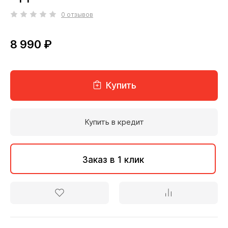
0 отзывов
8 990 ₽
Купить
Купить в кредит
Заказ в 1 клик