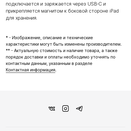
подключается и заряжается через USB‑C и
прикрепляется магнитом к боковой стороне iPad
для хранения.
* - Изображение, описание и технические
характеристики могут быть изменены производителем.
** - Актуальную стоимость и наличие товара, а также
порядок доставки и оплаты необходимо уточнять по
контактным данным, указанным в разделе
Контактная информация
.