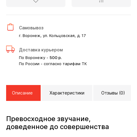
Самовывоз
г. Воронеж, ул. Кольцовская, д. 17
Доставка курьером
По Воронежу -
500
р.
По России - согласно тарифам ТК
Описание
Характеристики
Отзывы (0)
Превосходное звучание,
доведенное до совершенства