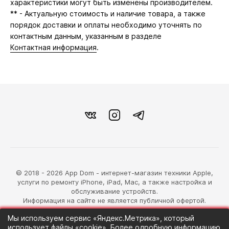
характеристики могут быть изменены производителем.
** - Актуальную стоимость и наличие товара, а также
порядок доставки и оплаты необходимо уточнять по
контактным данным, указанным в разделе
Контактная информация
.
© 2018 - 2026 App Dom - интернет-магазин техники Apple,
услуги по ремонту iPhone, iPad, Mac, а также настройка и
обслуживание устройств.
Информация на сайте не является публичной офертой.
Мы используем сервис «Яндекс.Метрика», который
разработка магазина
использует файлы «cookie». Более одробную информацию
Синий Лев