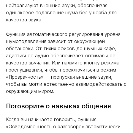
нейтрализуют внешние звуки, обеспечивая
одинаковое подавление шума без ущерба для
качества звука.
Функция автоматического регулирования уровня
шумоподавления зависит от окружающей
обстановки. От тихих офисов до шумных кафе,
адаптивное аудио обеспечивает оптимальное
качество звучания. Или нажмите кнопку режима
прослушивания, чтобы переключиться в режим
«Прозрачность» — пропуская внешние звуки,
чтобы вы могли естественно взаимодействовать с
окружающим миром.
Поговорите о навыках общения
Когда вы начинаете говорить, функция
«Осведомленность о разговоре» автоматически