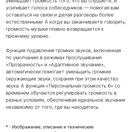
уменьшает громкость того, что вы слушаете, и
усиливает голоса собеседников — помогая вам
оставаться на связи и делая разговоры более
естественными. А когда вы заканчиваете говорить,
громкость музыки плавно возвращается к
прежнему уровню.
Функция подавления громких звуков, включенная
по умолчанию в режимах прослушивания
«Прозрачность» и «Адаптивное звучание»,
автоматически помогает уменьшить громкие
окружающие звуки, сохраняя при этом качество
звука. А функция «Персональная громкость 6» со
временем обучается регулировать громкость в
разных условиях, обеспечивая идеальное звучание
независимо от того, где вы находитесь.
* - Изображение, описание и технические