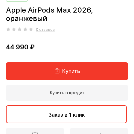
Apple AirPods Max 2026,
оранжевый
0 отзывов
44 990 ₽
Купить
Купить в кредит
Заказ в 1 клик