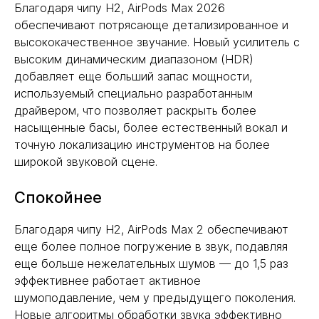
Благодаря чипу H2, AirPods Max 2026
обеспечивают потрясающе детализированное и
высококачественное звучание. Новый усилитель с
высоким динамическим диапазоном (HDR)
добавляет еще больший запас мощности,
используемый специально разработанным
драйвером, что позволяет раскрыть более
насыщенные басы, более естественный вокал и
точную локализацию инструментов на более
широкой звуковой сцене.
Спокойнее
Благодаря чипу H2, AirPods Max 2 обеспечивают
еще более полное погружение в звук, подавляя
еще больше нежелательных шумов — до 1,5 раз
эффективнее работает активное
шумоподавление, чем у предыдущего поколения.
Новые алгоритмы обработки звука эффективно